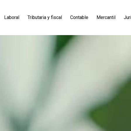
Laboral
Tributaria y fiscal
Contable
Mercantil
Jur