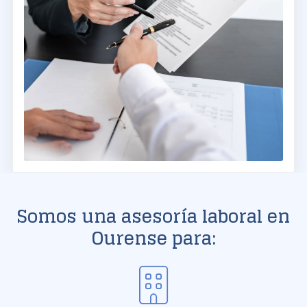
Somos una asesoría laboral en
Ourense para: