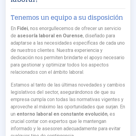
Tenemos un equipo a su disposición
En
Fidei
, nos enorgullecemos de ofrecer un servicio
de
asesoría laboral en Ourense
, diseñado para
adaptarse a las necesidades específicas de cada uno
de nuestros clientes. Nuestra experiencia y
dedicación nos permiten brindarte el apoyo necesario
para gestionar y optimizar todos los aspectos
relacionados con el ámbito laboral.
Estamos al tanto de las últimas novedades y cambios
legislativos del sector, asegurándonos de que su
empresa cumpla con todas las normativas vigentes y
aproveche al máximo las oportunidades que surjan. En
un
entorno laboral en constante evolución
, es
crucial contar con expertos que le mantengan
informado y le asesoren adecuadamente para evitar
cualquier tipo de contingencia.