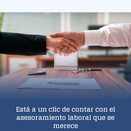
Está a un clic de contar con el
asesoramiento laboral que se
merece