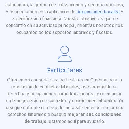
autónomos, la gestión de cotizaciones y seguros sociales,
y le orientamos en la aplicación de
deducciones fiscales
y
la planificación financiera. Nuestro objetivo es que se
concentre en su actividad principal, mientras nosotros nos
ocupamos de los aspectos laborales y fiscales.
Particulares
Ofrecemos asesoría para particulares en Ourense para la
resolución de conflictos laborales, asesoramiento en
derechos y obligaciones como trabajadores, y orientación
en la negociación de contratos y condiciones laborales. Ya
sea que enfrente un despido, necesite entender mejor sus
derechos laborales o busque
mejorar sus condiciones
de trabajo
, estamos aquí para ayudarle.