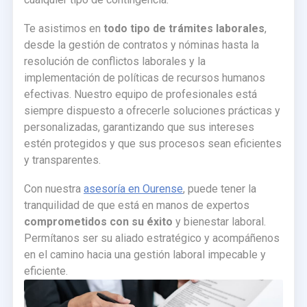
Te asistimos en
todo tipo de trámites laborales
,
desde la gestión de contratos y nóminas hasta la
resolución de conflictos laborales y la
implementación de políticas de recursos humanos
efectivas. Nuestro equipo de profesionales está
siempre dispuesto a ofrecerle soluciones prácticas y
personalizadas, garantizando que sus intereses
estén protegidos y que sus procesos sean eficientes
y transparentes.
Con nuestra
asesoría en Ourense
, puede tener la
tranquilidad de que está en manos de expertos
comprometidos con su éxito
y bienestar laboral.
Permítanos ser su aliado estratégico y acompáñenos
en el camino hacia una gestión laboral impecable y
eficiente.