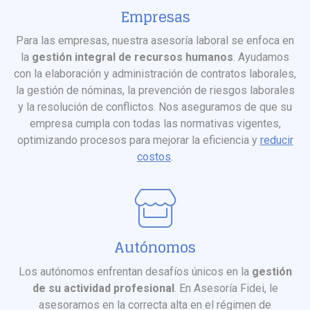
Empresas
Para las empresas, nuestra asesoría laboral se enfoca en
la
gestión integral de recursos humanos
. Ayudamos
con la elaboración y administración de contratos laborales,
la gestión de nóminas, la prevención de riesgos laborales
y la resolución de conflictos. Nos aseguramos de que su
empresa cumpla con todas las normativas vigentes,
optimizando procesos para mejorar la eficiencia y
reducir
costos
.
Autónomos
Los autónomos enfrentan desafíos únicos en la
gestión
de su actividad profesional
. En Asesoría Fidei, le
asesoramos en la correcta alta en el régimen de