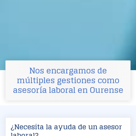
Nos encargamos de
múltiples gestiones como
asesoría laboral
en Ourense
¿Necesita la ayuda de un asesor
laboral?