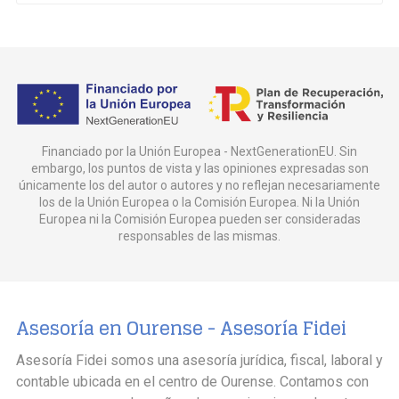
Financiado por la Unión Europea - NextGenerationEU. Sin
embargo, los puntos de vista y las opiniones expresadas son
únicamente los del autor o autores y no reflejan necesariamente
los de la Unión Europea o la Comisión Europea. Ni la Unión
Europea ni la Comisión Europea pueden ser consideradas
responsables de las mismas.
Asesoría en Ourense -
Asesoría Fidei
Asesoría Fidei somos una asesoría jurídica, fiscal, laboral y
contable ubicada en el centro de Ourense. Contamos con