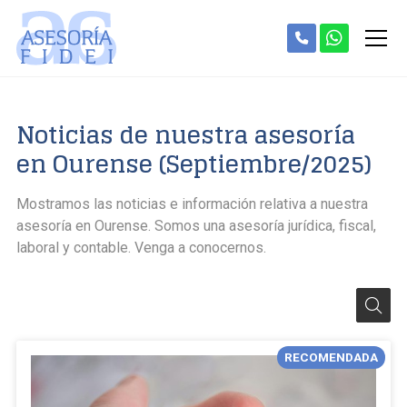
Noticias de nuestra asesoría
en Ourense (Septiembre/2025)
Mostramos las noticias e información relativa a nuestra
asesoría en Ourense. Somos una asesoría jurídica, fiscal,
laboral y contable. Venga a conocernos.