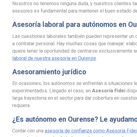
Nosotros no tenemos ninguna duda, y nuestros clientes ta
asesores es fundamental para mantener el buen estado de 
Asesoría laboral para autónomos en O
Las cuestiones laborales también pueden representar un 
a contratar personal. Hay muchas cosas que manejar: elabor
quiere tener la oportunidad de centrarse exclusivamente e
laboral de nuestra asesoría en Ourense
.
Asesoramiento jurídico
En ocasiones, los autónomos se enfrentan a situaciones l
experimentados. Llegado el caso, en
Asesoría Fidei
disp
larga trayectoria en el sector para dar cobertura en cuestio
requiera.
¿Es autónomo en Ourense? Le ayudam
Contar con una
asesoría de confianza como Asesoría Fide