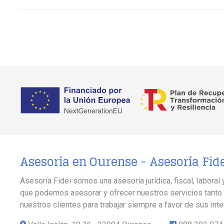
Asesoría en Ourense -
Asesoría Fid
Asesoría Fidei somos una asesoría jurídica, fiscal, labor
que podemos asesorar y ofrecer nuestros servicios tanto 
nuestros clientes para trabajar siempre a favor de sus int