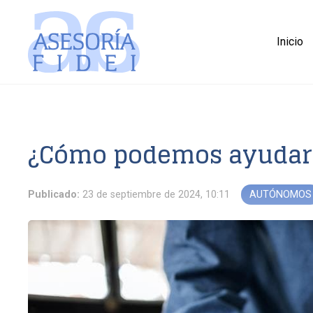
Inicio
¿Cómo podemos ayudarl
Publicado:
23 de septiembre de 2024, 10:11
AUTÓNOMOS