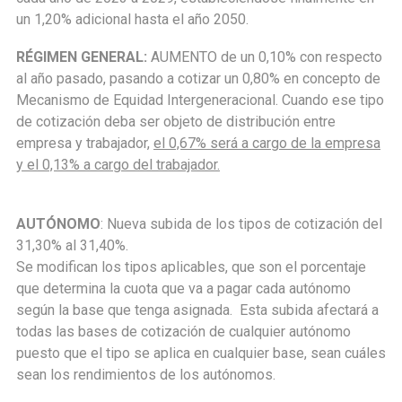
un 1,20% adicional hasta el año 2050.
RÉGIMEN GENERAL:
AUMENTO de un 0,10% con respecto
al año pasado, pasando a cotizar un 0,80% en concepto de
Mecanismo de Equidad Intergeneracional. Cuando ese tipo
de cotización deba ser objeto de distribución entre
empresa y trabajador,
el 0,67% será a cargo de la empresa
y el 0,13% a cargo del trabajador.
AUTÓNOMO
: Nueva subida de los tipos de cotización del
31,30% al 31,40%.
Se modifican los tipos aplicables, que son el porcentaje
que determina la cuota que va a pagar cada autónomo
según la base que tenga asignada. Esta subida afectará a
todas las bases de cotización de cualquier autónomo
puesto que el tipo se aplica en cualquier base, sean cuáles
sean los rendimientos de los autónomos.