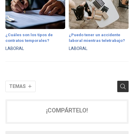
¿Cuáles son los tipos de
¿Puedo tener un accidente
contratos temporales?
laboral mientras teletrabajo?
LABORAL
LABORAL
TEMAS
¡COMPÁRTELO!