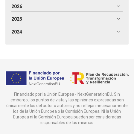
2026
2025
2024
Financiado por la Unión Europea - NextGenerationEU. Sin
embargo, los puntos de vista y las opiniones expresadas son
únicamente los del autor o autores y no reflejan necesariamente
los de la Unión Europea o la Comisión Europea. Ni la Unión
Europea ni la Comisión Europea pueden ser consideradas
responsables de las mismas.