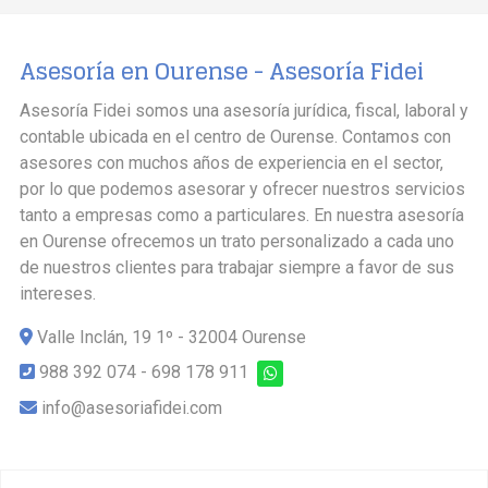
Asesoría en Ourense -
Asesoría Fidei
Asesoría Fidei somos una asesoría jurídica, fiscal, laboral y
contable ubicada en el centro de Ourense. Contamos con
asesores con muchos años de experiencia en el sector,
por lo que podemos asesorar y ofrecer nuestros servicios
tanto a empresas como a particulares. En nuestra asesoría
en Ourense ofrecemos un trato personalizado a cada uno
de nuestros clientes para trabajar siempre a favor de sus
intereses.
Valle Inclán, 19 1º - 32004 Ourense
988 392 074
-
698 178 911
info@asesoriafidei.com